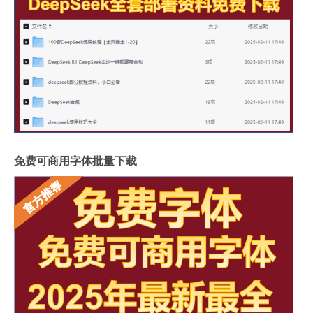
免费可商用字体批量下载