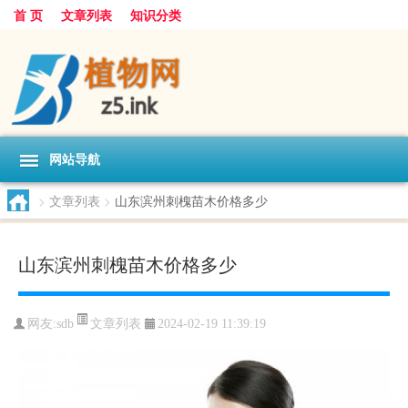
首 页
文章列表
知识分类
网站导航
>
文章列表
>
山东滨州刺槐苗木价格多少
山东滨州刺槐苗木价格多少
文章列表
网友:
sdb
2024-02-19 11:39:19