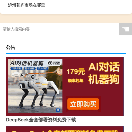
泸州花卉市场在哪里
☚
公告
DeepSeek全套部署资料免费下载