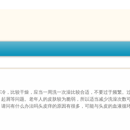
寒冷，比较干燥，应当一周洗一次澡比较合适，不要过于频繁。
、起屑等问题。老年人的皮肤较为脆弱，所以适当减少洗澡次数
，请问有什么办法吗头皮痒的原因有很多，可能与头皮的血液循