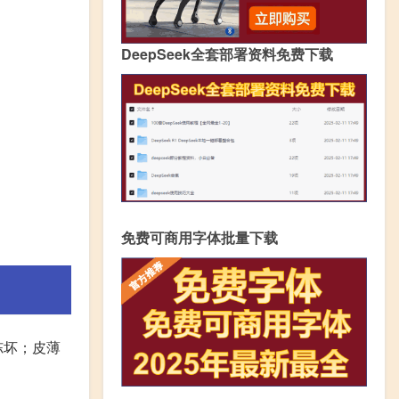
DeepSeek全套部署资料免费下载
免费可商用字体批量下载
冻坏；皮薄
。