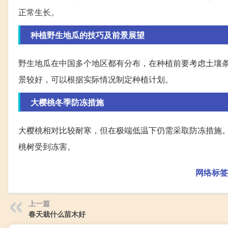
正常生长。
种植野生地瓜的技巧及前景展望
野生地瓜在中国多个地区都有分布，在种植前要考虑土壤
景较好，可以根据实际情况制定种植计划。
大樱桃冬季防冻措施
大樱桃相对比较耐寒，但在极端低温下仍需采取防冻措施。
桃树受到冻害。
网络标签
上一篇
春天栽什么苗木好