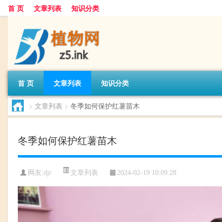
首 页
文章列表
知识分类
首 页
文章列表
知识分类
>
文章列表
>
冬季如何保护红薯苗木
冬季如何保护红薯苗木
文章列表
网友:
djr
2024-02-19 10:09:28