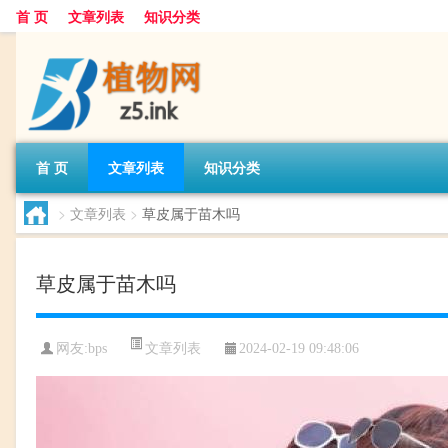
首 页
文章列表
知识分类
首 页
文章列表
知识分类
>
文章列表
>
草皮属于苗木吗
草皮属于苗木吗
文章列表
网友:
bps
2024-02-19 09:48:06