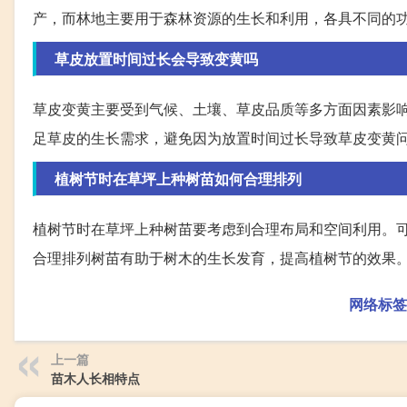
产，而林地主要用于森林资源的生长和利用，各具不同的
草皮放置时间过长会导致变黄吗
草皮变黄主要受到气候、土壤、草皮品质等多方面因素影
足草皮的生长需求，避免因为放置时间过长导致草皮变黄
植树节时在草坪上种树苗如何合理排列
植树节时在草坪上种树苗要考虑到合理布局和空间利用。
合理排列树苗有助于树木的生长发育，提高植树节的效果
网络标签
上一篇
苗木人长相特点