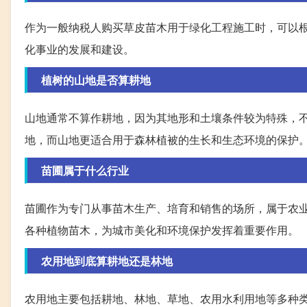
作为一般纳税人购买草皮苗木用于绿化工程施工时，可以
化事业的发展和建设。
植树的山地是否算耕地
山地通常不算作耕地，因为其地形和土壤条件较为特殊，
地，而山地更适合用于森林植被的生长和生态环境的保护
苗圃属于什么行业
苗圃作为专门从事苗木生产、培育和销售的场所，属于农
各种植物苗木，为城市美化和环境保护发挥着重要作用。
农用地到底算耕地还是林地
农用地主要包括耕地、林地、草地、农用水利用地等多种