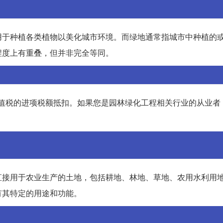
用于种植各类植物以美化城市环境。而绿地通常指城市中种植的
程度上有重叠，但并非完全等同。
增值税的进项税额抵扣。如果您是园林绿化工程相关行业的从业者
直接用于农业生产的土地，包括耕地、林地、草地、农用水利用
有其特定的用途和功能。