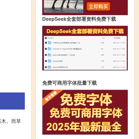
DeepSeek全套部署资料免费下载
免费可商用字体批量下载
苗木。而草