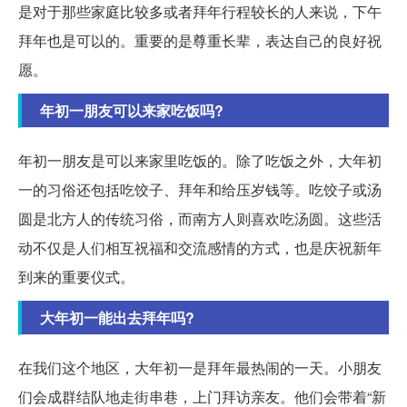
是对于那些家庭比较多或者拜年行程较长的人来说，下午
拜年也是可以的。重要的是尊重长辈，表达自己的良好祝
愿。
年初一朋友可以来家吃饭吗?
年初一朋友是可以来家里吃饭的。除了吃饭之外，大年初
一的习俗还包括吃饺子、拜年和给压岁钱等。吃饺子或汤
圆是北方人的传统习俗，而南方人则喜欢吃汤圆。这些活
动不仅是人们相互祝福和交流感情的方式，也是庆祝新年
到来的重要仪式。
大年初一能出去拜年吗?
在我们这个地区，大年初一是拜年最热闹的一天。小朋友
们会成群结队地走街串巷，上门拜访亲友。他们会带着“新