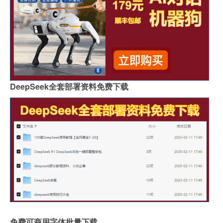
DeepSeek全套部署资料免费下载
免费可商用字体批量下载