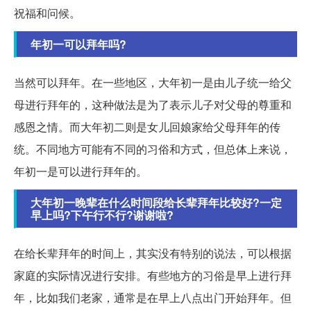
祝福和问候。
年初一可以拜年吗?
当然可以拜年。在一些地区，大年初一是由儿子统一给父
母进行拜年的，这种做法是为了表示儿子对父母的尊重和
感恩之情。而大年初二则是女儿回娘家给父母拜年的传
统。不同地方可能有不同的习俗和方式，但总体上来说，
年初一是可以进行拜年的。
大年初一晚辈在什么时间段给长辈拜年比较好?一定
早上吗?下午行不行?谢谢啦?
在给长辈拜年的时间上，其实没有特别的说法，可以根据
家庭的实际情况进行安排。有些地方的习俗是早上进行拜
年，比如我们老家，通常是在早上八点出门开始拜年。但