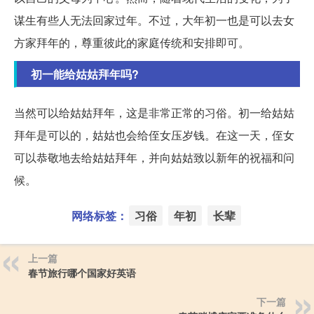
谋生有些人无法回家过年。不过，大年初一也是可以去女
方家拜年的，尊重彼此的家庭传统和安排即可。
初一能给姑姑拜年吗?
当然可以给姑姑拜年，这是非常正常的习俗。初一给姑姑
拜年是可以的，姑姑也会给侄女压岁钱。在这一天，侄女
可以恭敬地去给姑姑拜年，并向姑姑致以新年的祝福和问
候。
网络标签：
习俗
年初
长辈
上一篇
春节旅行哪个国家好英语
下一篇