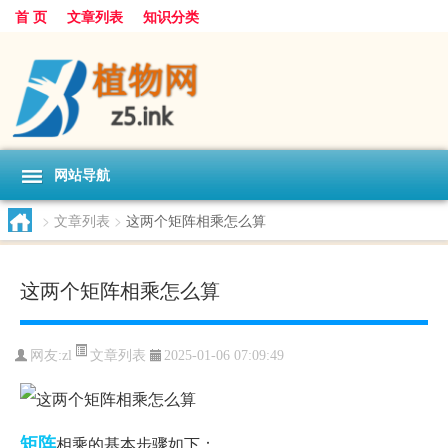
首 页
文章列表
知识分类
网站导航
>
文章列表
>
这两个矩阵相乘怎么算
这两个矩阵相乘怎么算
文章列表
网友:
zl
2025-01-06 07:09:49
矩阵
相乘的基本步骤如下：