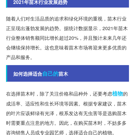
2021年苗木行业发展趋势
随着人们对生活品质的追求和绿化环境的重视，苗木行业
正呈现出蓬勃发展的趋势。据统计数据显示，2021年苗木
行业整体销售额同比增长超过20%，并且预计未来几年还
会继续保持增长。这也意味着苗木市场将迎来更多优质的
产品和服务。
自己的
如何选择适合
苗木
植物
在选择苗木时，除了关注价格和品种外，还要考虑
的
成活率、适应性和生长环境等因素。根据专家建议，苗木
的叶片应该鲜绿有光泽，根系发达有无虫害等是选购苗木
时需要重点注意的地方。因此，在购买苗木时，不妨多多
咨询销售人员或专业园艺师，选择适合自己的植物。