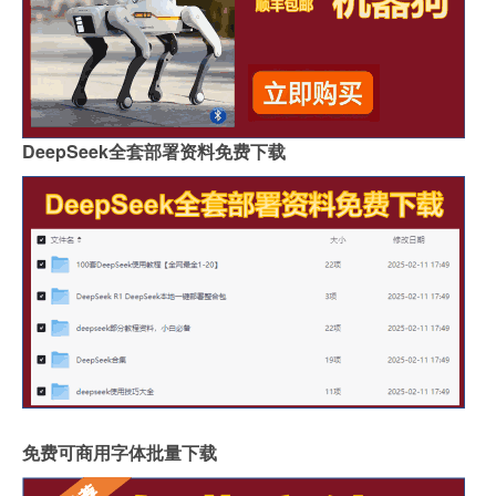
DeepSeek全套部署资料免费下载
免费可商用字体批量下载