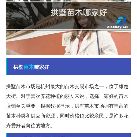
苗木
拱墅
哪家好
拱墅苗木市场是杭州最大的苗木交易市场之一，位于雄楚
大街。对于喜欢养花种植的朋友来说，选择一家好的苗木
店铺至关重要。根据数据显示，拱墅苗木市场拥有丰富的
苗木种类和供应商资源，同时价格也比较亲民，是许多花
卉爱好者向往的地方。