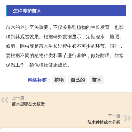
怎样养护苗木
苗木的养护至关重要，不仅关系到植物的生长发育，也影
响到其观赏效果。根据研究数据显示，定期浇水、施肥、
修剪、除虫等是苗木生长过程中必不可少的环节。同时，
要根据不同的植物种类和季节进行养护，做好防晒、防寒
保温工作，确保植物健康成长。
网络标签：
植物
自己的
苗木
上一篇
苗木里哪些比较贵
下一篇
苗木种植成本分析