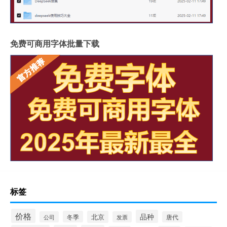
免费可商用字体批量下载
标签
价格
品种
冬季
北京
公司
发票
唐代