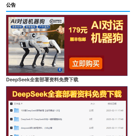
公告
DeepSeek全套部署资料免费下载