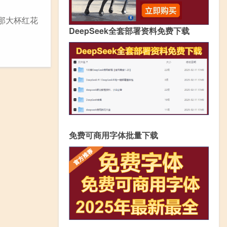
那大杯红花
DeepSeek全套部署资料免费下载
免费可商用字体批量下载