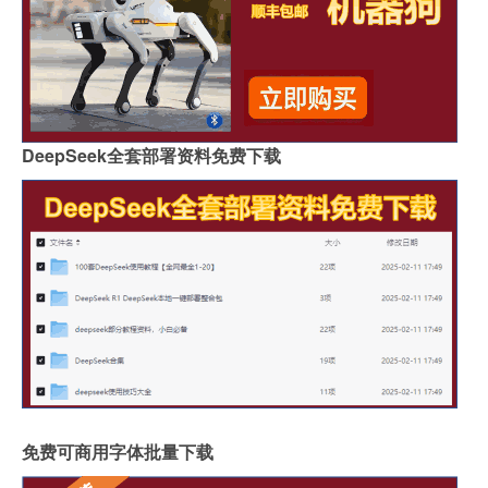
DeepSeek全套部署资料免费下载
免费可商用字体批量下载