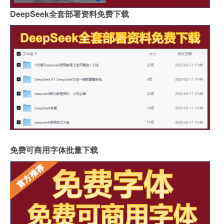
DeepSeek全套部署资料免费下载
免费可商用字体批量下载