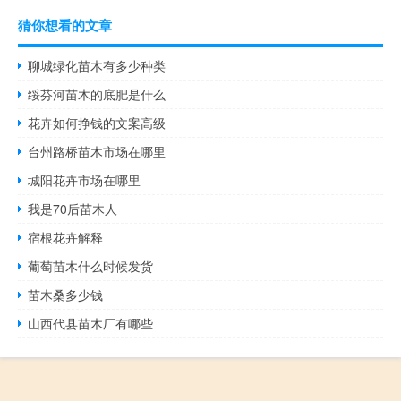
猜你想看的文章
聊城绿化苗木有多少种类
绥芬河苗木的底肥是什么
花卉如何挣钱的文案高级
台州路桥苗木市场在哪里
城阳花卉市场在哪里
我是70后苗木人
宿根花卉解释
葡萄苗木什么时候发货
苗木桑多少钱
山西代县苗木厂有哪些