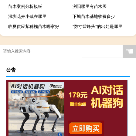
苗木案例分析模板
浏阳哪里有苗木买
深圳花卉小镇在哪里
下城苗木基地收费多少
临夏供应紫穗槐苗木哪家好
“数寸碧峰头”的出处是哪里
☚
公告