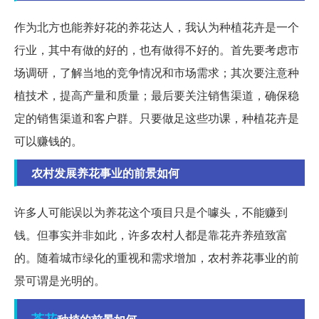
作为北方也能养好花的养花达人，我认为种植花卉是一个
行业，其中有做的好的，也有做得不好的。首先要考虑市
场调研，了解当地的竞争情况和市场需求；其次要注意种
植技术，提高产量和质量；最后要关注销售渠道，确保稳
定的销售渠道和客户群。只要做足这些功课，种植花卉是
可以赚钱的。
农村发展养花事业的前景如何
许多人可能误以为养花这个项目只是个噱头，不能赚到
钱。但事实并非如此，许多农村人都是靠花卉养殖致富
的。随着城市绿化的重视和需求增加，农村养花事业的前
景可谓是光明的。
茶花