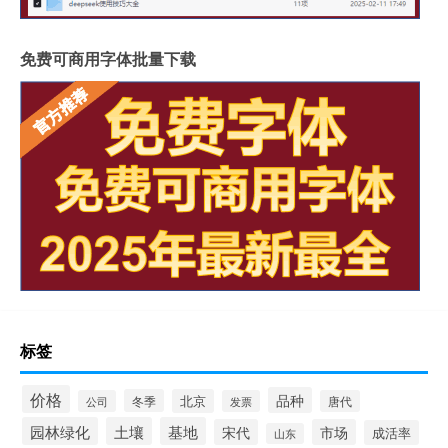
免费可商用字体批量下载
标签
价格
品种
冬季
北京
公司
发票
唐代
园林绿化
土壤
基地
宋代
市场
成活率
山东