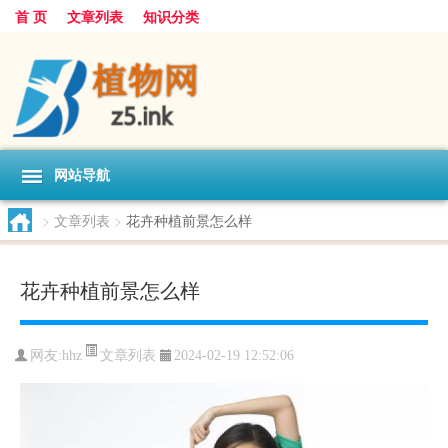
首 页
文章列表
知识分类
网站导航
>
文章列表
>
花卉种植前景怎么样
花卉种植前景怎么样
文章列表
网友:
hhz
2024-02-19 12:52:06