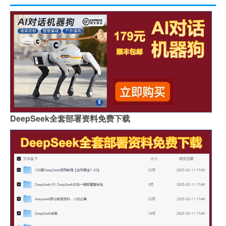
DeepSeek全套部署资料免费下载