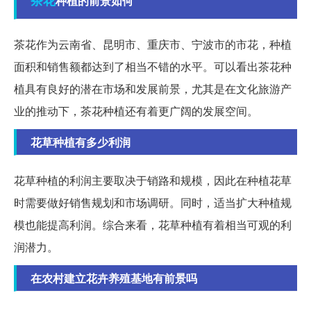
种植的前景如何
茶花作为云南省、昆明市、重庆市、宁波市的市花，种植
面积和销售额都达到了相当不错的水平。可以看出茶花种
植具有良好的潜在市场和发展前景，尤其是在文化旅游产
业的推动下，茶花种植还有着更广阔的发展空间。
花草种植有多少利润
花草种植的利润主要取决于销路和规模，因此在种植花草
时需要做好销售规划和市场调研。同时，适当扩大种植规
模也能提高利润。综合来看，花草种植有着相当可观的利
润潜力。
在农村建立花卉养殖基地有前景吗