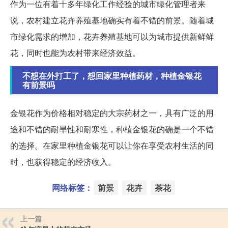
作为一位有着十多年绿化工作经验的城市绿化管理者来
说，农村建立花卉养殖基地确实有着不错的前景。随着城
市绿化需求的增加，花卉养殖基地可以为城市提供新鲜鲜
花，同时也能为农村带来经济效益。
不想在外打工了，想回家里种植药材，种植金银花
有前景吗
金银花作为价格相对稳定的大宗药材之一，具有广泛的用
途和不错的耐旱性和耐寒性，种植金银花的确是一个不错
的选择。在家里种植金银花可以让你在享受农村生活的同
时，也获得稳定的经济收入。
网络标签：
前景
花卉
茶花
上一篇