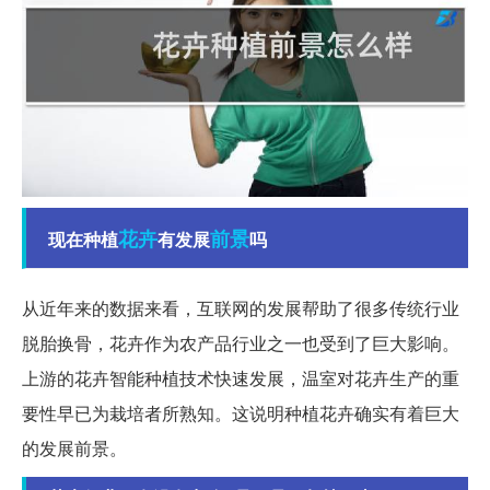
花卉
前景
现在种植
有发展
吗
从近年来的数据来看，互联网的发展帮助了很多传统行业
脱胎换骨，花卉作为农产品行业之一也受到了巨大影响。
上游的花卉智能种植技术快速发展，温室对花卉生产的重
要性早已为栽培者所熟知。这说明种植花卉确实有着巨大
的发展前景。