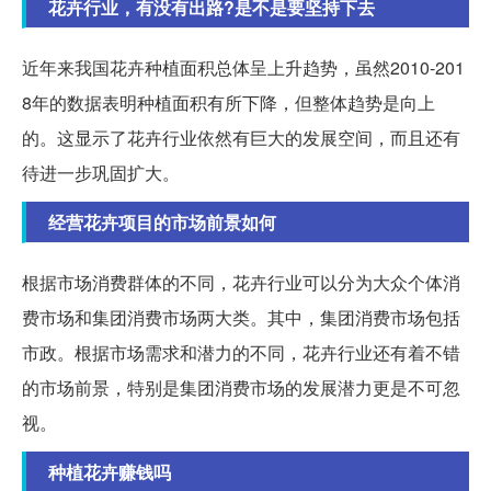
花卉行业，有没有出路?是不是要坚持下去
近年来我国花卉种植面积总体呈上升趋势，虽然2010-201
8年的数据表明种植面积有所下降，但整体趋势是向上
的。这显示了花卉行业依然有巨大的发展空间，而且还有
待进一步巩固扩大。
经营花卉项目的市场前景如何
根据市场消费群体的不同，花卉行业可以分为大众个体消
费市场和集团消费市场两大类。其中，集团消费市场包括
市政。根据市场需求和潜力的不同，花卉行业还有着不错
的市场前景，特别是集团消费市场的发展潜力更是不可忽
视。
种植花卉赚钱吗