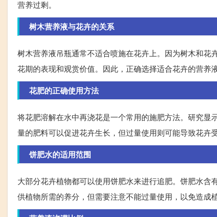
营养过剩。
树木营养液与花卉的关系
树木营养液吊瓶通常不适合喷施在花卉上。因为树木和花
花期的表现和观赏价值。因此，正确选择适合花卉的营养
花肥的正确使用方法
将花肥溶解在水中再浇花是一个常用的施肥方法。研究显示，
量的肥料可以促进花卉生长，但过量使用则可能导致花卉
饼肥水的适用范围
大部分花卉植物都可以使用饼肥水来进行追肥。饼肥水含
供植物所需的养分，但需要注意不能过量使用，以免造成