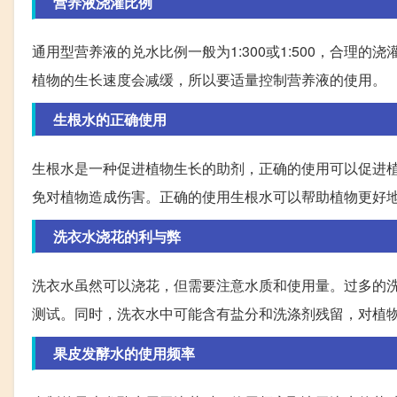
营养液浇灌比例
通用型营养液的兑水比例一般为1:300或1:500，合
植物的生长速度会减缓，所以要适量控制营养液的使用。
生根水的正确使用
生根水是一种促进植物生长的助剂，正确的使用可以促进
免对植物造成伤害。正确的使用生根水可以帮助植物更好
洗衣水浇花的利与弊
洗衣水虽然可以浇花，但需要注意水质和使用量。过多的
测试。同时，洗衣水中可能含有盐分和洗涤剂残留，对植
果皮发酵水的使用频率