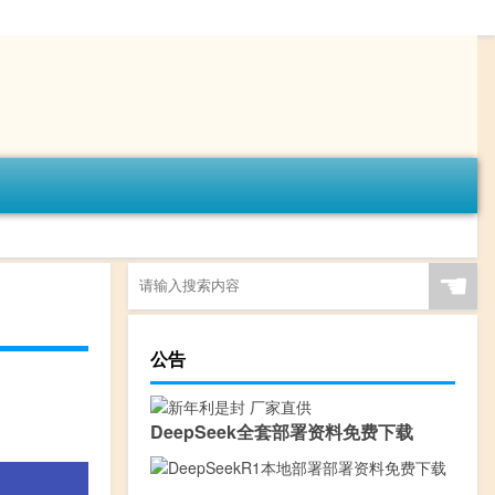
☚
公告
DeepSeek全套部署资料免费下载