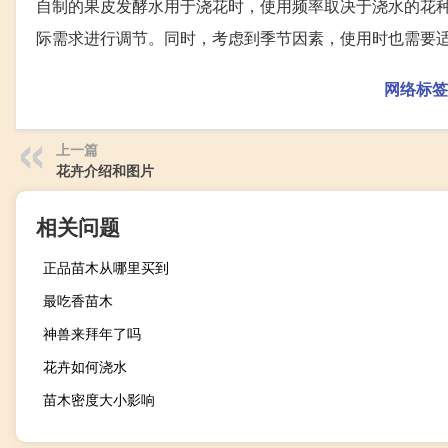
自制的果皮发酵水用于浇花时，使用频率取决于浇水的花
际需求进行调节。同时，考虑到季节因素，使用时也需要
网络标签
上一篇
花卉介绍和图片
相关问题
正品苗木从哪里买到
最吃香苗木
神兽来拜年了吗
花卉如何浇水
苗木密度大小影响