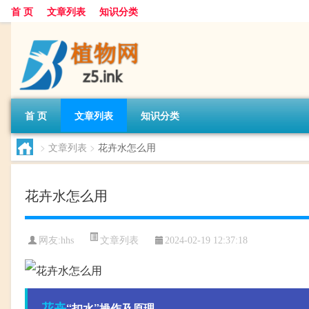
首 页
文章列表
知识分类
首 页
文章列表
知识分类
>
文章列表
>
花卉水怎么用
花卉水怎么用
文章列表
网友:
hhs
2024-02-19 12:37:18
花卉
“扣水”操作及原理