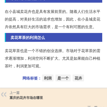
在小县城卖花卉也是具有发展前景的。随着人们生活水平
的提高，对美好生活的追求也增加，因此，在小县城卖花
卉依然具有巨大的市场需求，是一个有利可图的生意。
卖花草茶的利润怎么
卖花草茶也是一个不错的创业选择。市场对于花草茶的需
求逐渐增加，利润空间不断扩大。尤其是如果能自己种植
茶叶，利润更加可观。
网络标签：
利润
是一个
花卉
上一篇
重庆的花卉市场在哪里