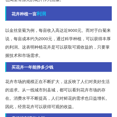
利润
花卉种植一亩
以金丝皇菊为例，每亩收入高达近9000元。而对于白菊来
说，每亩成本约为2000元，通过科学种植，可以获得丰厚
的利润。这表明种植花卉是可以获取可观收益的，只要掌
握技术和市场需求。
买花卉一年能挣多少钱
花卉市场的规模正在不断扩大，这反映了人们对美好生活
的追求。从一线城市到县城，都可以看到花卉市场的存
在。消费水平不断提高，人们对鲜花的需求也日益增长。
因此，经营花卉可以获得可观的收益。