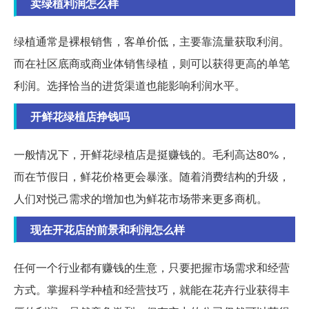
卖绿植利润怎么样
绿植通常是裸根销售，客单价低，主要靠流量获取利润。
而在社区底商或商业体销售绿植，则可以获得更高的单笔
利润。选择恰当的进货渠道也能影响利润水平。
开鲜花绿植店挣钱吗
一般情况下，开鲜花绿植店是挺赚钱的。毛利高达80%，
而在节假日，鲜花价格更会暴涨。随着消费结构的升级，
人们对悦己需求的增加也为鲜花市场带来更多商机。
现在开花店的前景和利润怎么样
任何一个行业都有赚钱的生意，只要把握市场需求和经营
方式。掌握科学种植和经营技巧，就能在花卉行业获得丰