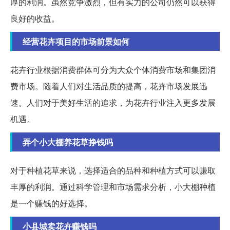
厚的利润。虽然竞争激烈，但有实力的公司仍然可以获得
良好的收益。
经营花卉项目的市场前景如何
花卉行业根据消费群体可分为大众个体消费市场和集团消
费市场。随着人们对生活品质的提高，花卉市场发展迅
速。人们对于美好生活的追求，为花卉行业注入更多发展
机遇。
弄个小大棚养花草挣钱吗
对于种植花草来说，选择适合的品种和种植方式可以赚取
丰厚的利润。通过科学管理和市场需求分析，小大棚种植
是一个赚钱的好选择。
小县城卖花卉赚钱吗