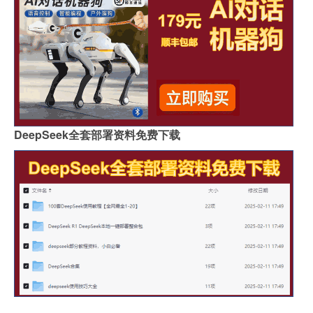
DeepSeek全套部署资料免费下载