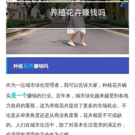
花卉
种植
赚钱吗
作为一位城市绿化管理者，我可以告诉大家，种植花卉确
是一个
实
赚钱的行业。近年来，城市绿化越来越受到各地
方政府的重视，这为养殖花卉提供了更多的市场机会。不
论是从审美角度还是从商业角度看，花卉都是不可或缺
的。人们在城市生活中，除了对基本生活需求的满足外，
也渴望有漂亮的花卉作为点缀。