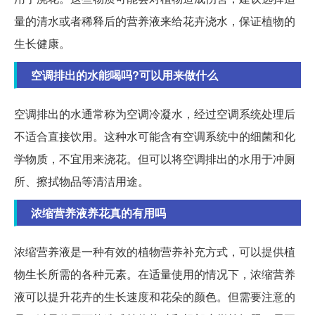
量的清水或者稀释后的营养液来给花卉浇水，保证植物的
生长健康。
空调排出的水能喝吗?可以用来做什么
空调排出的水通常称为空调冷凝水，经过空调系统处理后
不适合直接饮用。这种水可能含有空调系统中的细菌和化
学物质，不宜用来浇花。但可以将空调排出的水用于冲厕
所、擦拭物品等清洁用途。
浓缩营养液养花真的有用吗
浓缩营养液是一种有效的植物营养补充方式，可以提供植
物生长所需的各种元素。在适量使用的情况下，浓缩营养
液可以提升花卉的生长速度和花朵的颜色。但需要注意的