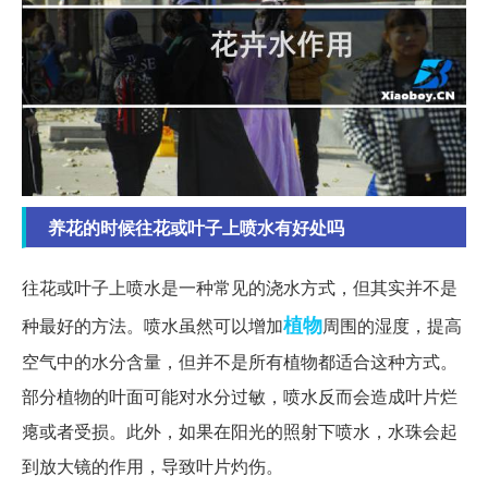
养花的时候往花或叶子上喷水有好处吗
往花或叶子上喷水是一种常见的浇水方式，但其实并不是
植物
种最好的方法。喷水虽然可以增加
周围的湿度，提高
空气中的水分含量，但并不是所有植物都适合这种方式。
部分植物的叶面可能对水分过敏，喷水反而会造成叶片烂
瘪或者受损。此外，如果在阳光的照射下喷水，水珠会起
到放大镜的作用，导致叶片灼伤。