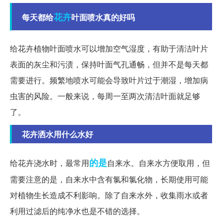
花卉
每天都给
叶面喷水真的好吗
给花卉植物叶面喷水可以增加空气湿度，有助于清洁叶片
表面的灰尘和污渍，保持叶面气孔通畅，但并不是每天都
需要进行。频繁地喷水可能会导致叶片过于潮湿，增加病
虫害的风险。一般来说，每周一至两次清洁叶面就足够
了。
花卉洒水用什么水好
的是
给花卉浇水时，最常用
自来水。自来水方便取用，但
需要注意的是，自来水中含有氯和氯化物，长期使用可能
对植物生长造成不利影响。除了自来水外，收集雨水或者
利用过滤后的纯净水也是不错的选择。