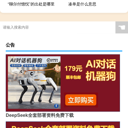
“聊尔付惚怳”的出处是哪里
凑单是什么意思
☚
公告
DeepSeek全套部署资料免费下载