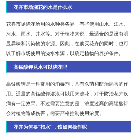
花卉市场浇花的水是什么水
花卉市场浇花所用的水种类各异，有些使用山水、江水、
河水、雨水、井水等。对于植物来说，最适合的是没有明
显异味和污染物的水源。因此，在购买花卉的同时，也可
以了解市场使用的浇水水源，以确定植物的养护条件。
高锰酸钾兑水可以浇花吗
高锰酸钾是一种常用的消毒剂，具有杀菌和防治病害的作
用。适量的高锰酸钾溶液可以用来浇花，对于防治花卉疾
病有一定效果。不过需要注意的是，浓度过高的高锰酸钾
会对植物造成伤害，需要严格控制使用浓度。
花卉为何要“扣水”，该如何操作呢