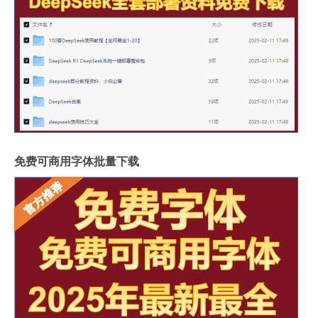
免费可商用字体批量下载