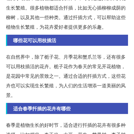
生长繁殖。很多植物都适合扦插，比如无心插柳柳成荫的
柳树，以及其他一些种类。通过扦插方式，可以帮助这些
植物生长繁殖，为花卉爱好者提供更多的乐趣。
哪些花可以用枝插活
在自然界中，除了栀子花、月季花和蟹爪兰等，还有很多
可以用枝插活的花卉。栀子花作为春天的常见开花植物，
是花园中常见的景致之一。通过合适的扦插方式，这些花
卉也可以实现生长繁殖，为人们的生活增添一道美丽的风
景。
适合春季扦插的花卉有哪些
春季是植物生长的好时节，适合进行扦插的花卉有很多种