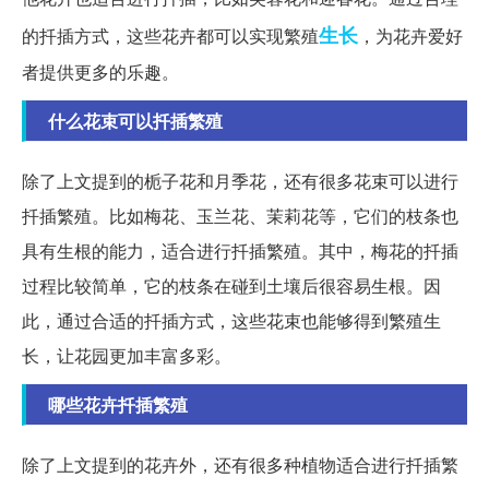
生长
的扦插方式，这些花卉都可以实现繁殖
，为花卉爱好
者提供更多的乐趣。
什么花束可以扦插繁殖
除了上文提到的栀子花和月季花，还有很多花束可以进行
扦插繁殖。比如梅花、玉兰花、茉莉花等，它们的枝条也
具有生根的能力，适合进行扦插繁殖。其中，梅花的扦插
过程比较简单，它的枝条在碰到土壤后很容易生根。因
此，通过合适的扦插方式，这些花束也能够得到繁殖生
长，让花园更加丰富多彩。
哪些花卉扦插繁殖
除了上文提到的花卉外，还有很多种植物适合进行扦插繁