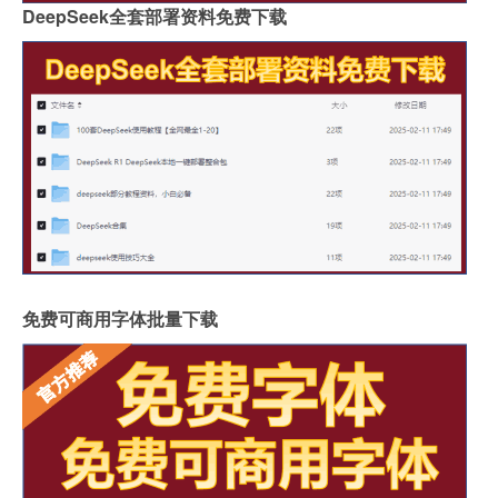
DeepSeek全套部署资料免费下载
免费可商用字体批量下载