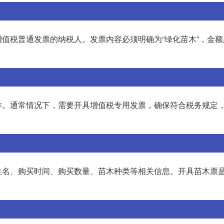
值税普通发票的纳税人。发票内容必须明确为“绿化苗木”，金额
作。通常情况下，需要开具增值税专用发票，确保符合税务规定
姓名、购买时间、购买数量、苗木种类等相关信息。开具苗木票