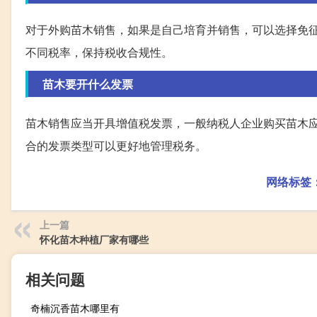
对于外购苗木销售，如果是自己培育并销售，可以选择免
不同税率，保持税收合规性。
苗木要开什么发票
苗木销售应当开具增值税发票，一般纳税人企业购买苗木
合的发票类型可以更好地管理税务。
网络标签
上一篇
怀化苗木种植厂家有哪些
相关问题
奇楠沉香苗木哪里有