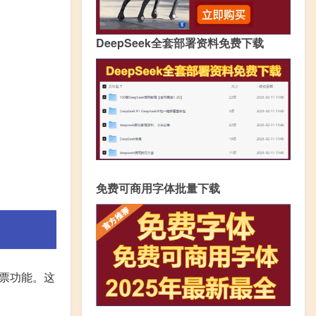
DeepSeek全套部署资料免费下载
免费可商用字体批量下载
票功能。这