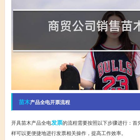
苗木
产品全电开票流程
发票
开具苗木产品全电
的流程需要按照以下步骤进行：首
样可以更便捷地进行发票相关操作，提高工作效率。