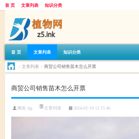
首 页
文章列表
知识分类
首 页
文章列表
知识分类
>
文章列表
>
商贸公司销售苗木怎么开票
商贸公司销售苗木怎么开票
文章列表
网友:
slg
2024-02-19 12:15:46