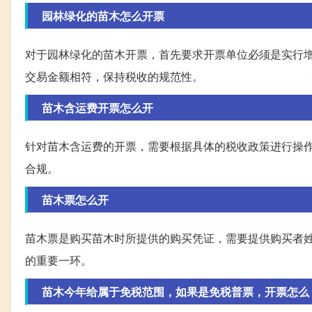
园林绿化的苗木怎么开票
对于园林绿化的苗木开票，首先要求开票单位必须是实行增
交易金额相符，保持税收的规范性。
苗木含运费开票怎么开
针对苗木含运费的开票，需要根据具体的税收政策进行操
合规。
苗木票怎么开
苗木票是购买苗木时所提供的购买凭证，需要提供购买者
的重要一环。
苗木今年给属于免税范围，如果是免税普票，开票怎么