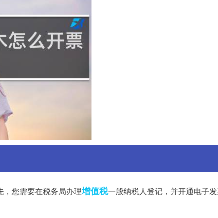
增值税
先，您需要在税务局办理
一般纳税人登记，并开通电子发