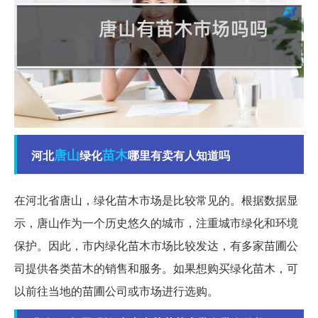
唐山
苗木
河北
绿化
哪里有卖有人知道吗
在河北省唐山，绿化苗木市场是比较常见的。根据数据显
示，唐山作为一个历史悠久的城市，注重城市绿化和环境
保护。因此，市内绿化苗木市场比较发达，有多家苗圃公
司提供各类苗木的销售和服务。如果想购买绿化苗木，可
以前往当地的苗圃公司或市场进行选购。