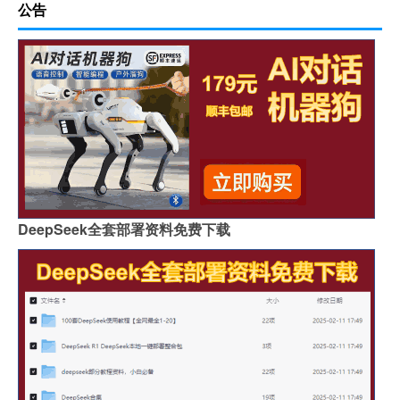
公告
DeepSeek全套部署资料免费下载