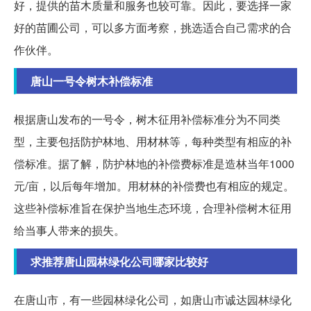
好，提供的苗木质量和服务也较可靠。因此，要选择一家
好的苗圃公司，可以多方面考察，挑选适合自己需求的合
作伙伴。
唐山一号令树木补偿标准
根据唐山发布的一号令，树木征用补偿标准分为不同类
型，主要包括防护林地、用材林等，每种类型有相应的补
偿标准。据了解，防护林地的补偿费标准是造林当年1000
元/亩，以后每年增加。用材林的补偿费也有相应的规定。
这些补偿标准旨在保护当地生态环境，合理补偿树木征用
给当事人带来的损失。
求推荐唐山园林绿化公司哪家比较好
在唐山市，有一些园林绿化公司，如唐山市诚达园林绿化