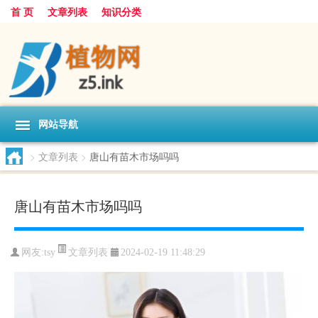
首 页
文章列表
知识分类
网站导航
>
文章列表
>
唐山有苗木市场吗吗
唐山有苗木市场吗吗
文章列表
网友:
tsy
2024-02-19 11:48:29