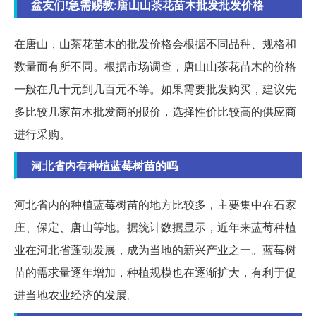
盆友们!急需赐教:唐山山茶花苗木批发批发价格
在唐山，山茶花苗木的批发价格会根据不同品种、规格和
数量而有所不同。根据市场调查，唐山山茶花苗木的价格
一般在几十元到几百元不等。如果需要批发购买，建议先
多比较几家苗木批发商的报价，选择性价比较高的供应商
进行采购。
河北省内有种植蓝莓树苗的吗
河北省内的种植蓝莓树苗的地方比较多，主要集中在石家
庄、保定、唐山等地。据统计数据显示，近年来蓝莓种植
业在河北省蓬勃发展，成为当地的新兴产业之一。蓝莓树
苗的需求量逐年增加，种植规模也在逐渐扩大，有利于促
进当地农业经济的发展。