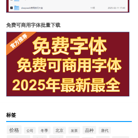
免费可商用字体批量下载
标签
价格
品种
冬季
北京
公司
发票
唐代