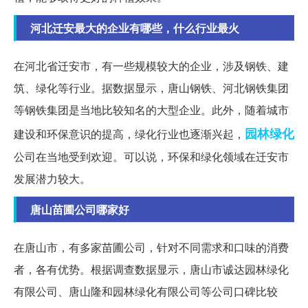
河北迁安最大的企业有哪些，什么行业最火
在河北省迁安市，有一些规模较大的企业，涉及钢铁、建
筑、绿化等行业。据数据显示，唐山钢铁、河北钢铁集团
等钢铁集团是当地比较知名的大型企业。此外，随着城市
园林绿化
建设和环保意识的提高，绿化行业也逐渐兴起，
公司在当地受到欢迎。可以说，环保和绿化领域在迁安市
发展潜力较大。
唐山苗圃公司哪家好
在唐山市，有多家苗圃公司，针对不同需求和口味的消费
者，各有优势。根据调查数据显示，唐山市诚达园林绿化
有限公司、唐山隆和园林绿化有限公司等公司口碑比较