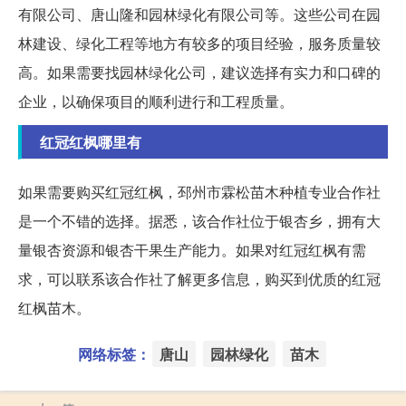
有限公司、唐山隆和园林绿化有限公司等。这些公司在园
林建设、绿化工程等地方有较多的项目经验，服务质量较
高。如果需要找园林绿化公司，建议选择有实力和口碑的
企业，以确保项目的顺利进行和工程质量。
红冠红枫哪里有
如果需要购买红冠红枫，邳州市霖松苗木种植专业合作社
是一个不错的选择。据悉，该合作社位于银杏乡，拥有大
量银杏资源和银杏干果生产能力。如果对红冠红枫有需
求，可以联系该合作社了解更多信息，购买到优质的红冠
红枫苗木。
网络标签：
唐山
园林绿化
苗木