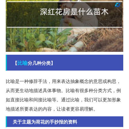
比喻
【
分几种分类】
比喻是一种修辞手法，用来表达抽象概念的意思或构思，
从而更生动地描述具体事物。比喻有很多种分类方式，例
如直接比喻和间接比喻等。通过比喻，我们可以更加形象
地描述所要表达的内容，让读者更容易理解。
关于主题为荷花的手抄报的资料