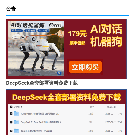
公告
DeepSeek全套部署资料免费下载