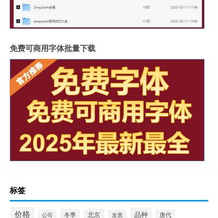
免费可商用字体批量下载
标签
价格
品种
冬季
北京
公司
发票
唐代