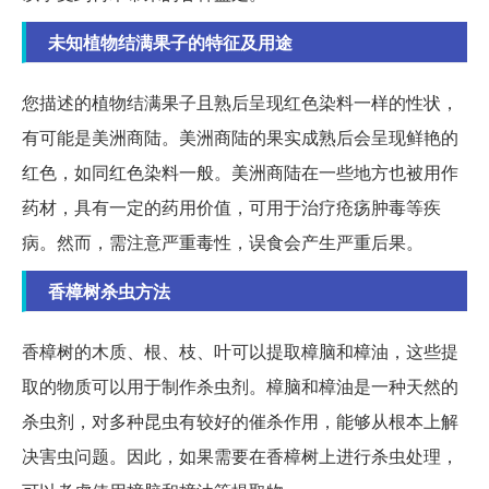
未知植物结满果子的特征及用途
您描述的植物结满果子且熟后呈现红色染料一样的性状，
有可能是美洲商陆。美洲商陆的果实成熟后会呈现鲜艳的
红色，如同红色染料一般。美洲商陆在一些地方也被用作
药材，具有一定的药用价值，可用于治疗疮疡肿毒等疾
病。然而，需注意严重毒性，误食会产生严重后果。
香樟树杀虫方法
香樟树的木质、根、枝、叶可以提取樟脑和樟油，这些提
取的物质可以用于制作杀虫剂。樟脑和樟油是一种天然的
杀虫剂，对多种昆虫有较好的催杀作用，能够从根本上解
决害虫问题。因此，如果需要在香樟树上进行杀虫处理，