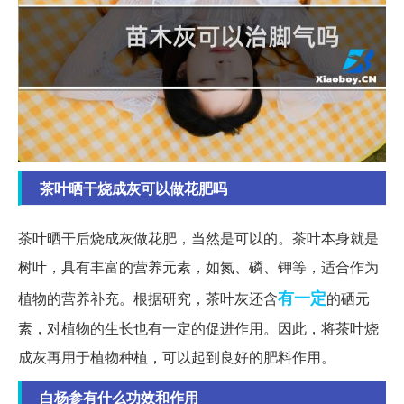
茶叶晒干烧成灰可以做花肥吗
茶叶晒干后烧成灰做花肥，当然是可以的。茶叶本身就是
树叶，具有丰富的营养元素，如氮、磷、钾等，适合作为
有一定
植物的营养补充。根据研究，茶叶灰还含
的硒元
素，对植物的生长也有一定的促进作用。因此，将茶叶烧
成灰再用于植物种植，可以起到良好的肥料作用。
白杨参有什么功效和作用