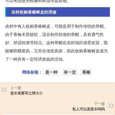
可以考虑使用樟脑和樟油等提取物。
农村收购香椿树皮的用途
农村中有人收购香椿树皮，可能是用于制作传统的草帽。
由于香椿木质较软，适合制作轻便的草帽，具有透气性
好、舒适轻便等特点。这种草帽在农村地区很受欢迎，既
能够防晒遮风，又符合传统风俗，因此收购香椿树皮成为
了一种具有一定经济效益的活动。
网络标签：
是一种
有一定
香椿
上一篇
苗木表要写土球大小
下一篇
私人可以卖苗木吗吗