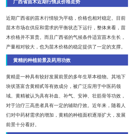
广西省苗木近期行情及价格走势
近期广西省的苗木行情较为平稳，价格也相对稳定。目前
苗木市场在供应和需求的平衡状态下运行，整体来看，苗
木价格并不算贵。而且广西省的气候条件适宜苗木生长，
产量相对较大，也为苗木价格的稳定提供了一定的支撑。
黄精的种植前景及药用功效
黄精是一种具有较好发展前景的多年生草本植物。其地下
块状茎富含黄精甙等有效成分，被广泛应用于中医药领
域。黄精被认为具有补血、补气、安神、壮筋骨等功效，
对于治疗三高患者具有一定的辅助疗效。近年来，随着人
们对中药材需求的增加，黄精的种植面积逐渐扩大，发展
前景十分看好。