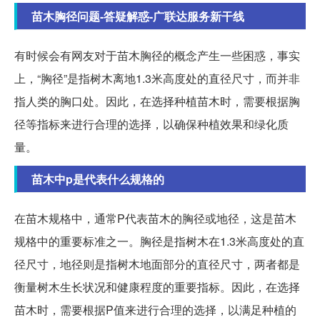
苗木胸径问题-答疑解惑-广联达服务新干线
有时候会有网友对于苗木胸径的概念产生一些困惑，事实
上，“胸径”是指树木离地1.3米高度处的直径尺寸，而并非
指人类的胸口处。因此，在选择种植苗木时，需要根据胸
径等指标来进行合理的选择，以确保种植效果和绿化质
量。
苗木中p是代表什么规格的
在苗木规格中，通常P代表苗木的胸径或地径，这是苗木
规格中的重要标准之一。胸径是指树木在1.3米高度处的直
径尺寸，地径则是指树木地面部分的直径尺寸，两者都是
衡量树木生长状况和健康程度的重要指标。因此，在选择
苗木时，需要根据P值来进行合理的选择，以满足种植的