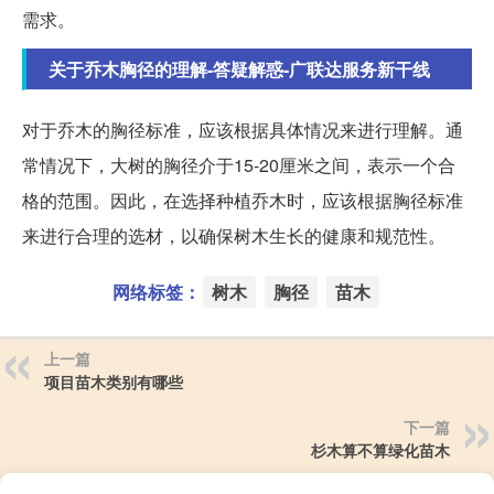
需求。
关于乔木胸径的理解-答疑解惑-广联达服务新干线
对于乔木的胸径标准，应该根据具体情况来进行理解。通
常情况下，大树的胸径介于15-20厘米之间，表示一个合
格的范围。因此，在选择种植乔木时，应该根据胸径标准
来进行合理的选材，以确保树木生长的健康和规范性。
网络标签：
树木
胸径
苗木
上一篇
项目苗木类别有哪些
下一篇
杉木算不算绿化苗木