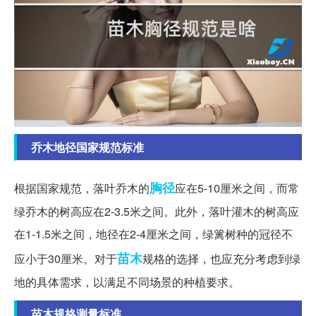
乔木地径国家规范标准
胸径
根据国家规范，落叶乔木的
应在5-10厘米之间，而常
绿乔木的树高应在2-3.5米之间。此外，落叶灌木的树高应
在1-1.5米之间，地径在2-4厘米之间，绿篱树种的冠径不
苗木
应小于30厘米。对于
规格的选择，也应充分考虑到绿
地的具体需求，以满足不同场景的种植要求。
苗木规格测量标准