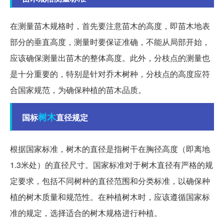
在测量苗木规格时，首先要注意苗木的高度，即苗木地表
部分的垂直高度，测量时要保证准确，不能从局部开始，
应该确保测量出苗木的整体高度。此外，分枝点的测量也
是十分重要的，特别是针对乔木树种，分枝点的高度应符
合国家规范，为确保种植的苗木品质。
树木
国标
直径规定
根据国家标准，树木的直径是指树干在胸径高度（即离地
1.3米处）的直径尺寸。国家标准对于树木直径有严格的规
定要求，包括不同树种的直径范围和分类标准，以确保种
植的树木质量和规范性。在种植树木时，应该遵循国家标
准的规定，选择适合的树木规格进行种植。