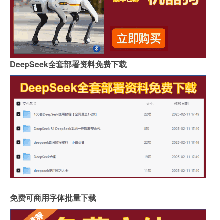
DeepSeek全套部署资料免费下载
免费可商用字体批量下载