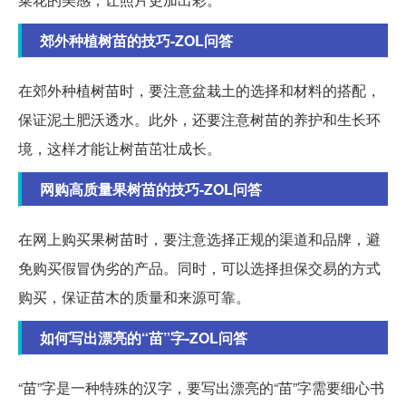
郊外种植树苗的技巧-ZOL问答
在郊外种植树苗时，要注意盆栽土的选择和材料的搭配，
保证泥土肥沃透水。此外，还要注意树苗的养护和生长环
境，这样才能让树苗茁壮成长。
网购高质量果树苗的技巧-ZOL问答
在网上购买果树苗时，要注意选择正规的渠道和品牌，避
免购买假冒伪劣的产品。同时，可以选择担保交易的方式
购买，保证苗木的质量和来源可靠。
如何写出漂亮的“苗”字-ZOL问答
“苗”字是一种特殊的汉字，要写出漂亮的“苗”字需要细心书