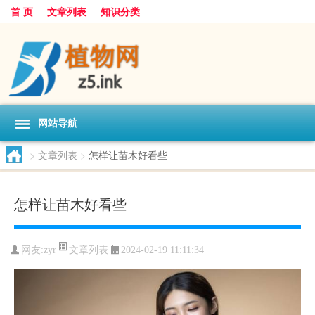
首 页
文章列表
知识分类
网站导航
>
文章列表
>
怎样让苗木好看些
怎样让苗木好看些
文章列表
网友:
zyr
2024-02-19 11:11:34