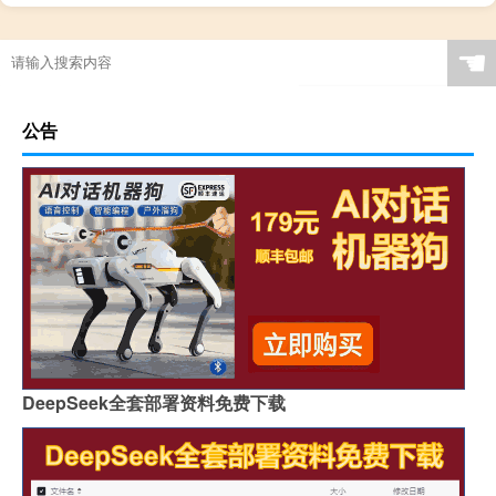
☚
公告
DeepSeek全套部署资料免费下载