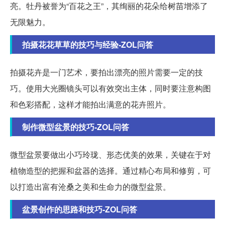
亮。牡丹被誉为“百花之王”，其绚丽的花朵给树苗增添了
无限魅力。
拍摄花花草草的技巧与经验-ZOL问答
拍摄花卉是一门艺术，要拍出漂亮的照片需要一定的技
巧。使用大光圈镜头可以有效突出主体，同时要注意构图
和色彩搭配，这样才能拍出满意的花卉照片。
制作微型盆景的技巧-ZOL问答
微型盆景要做出小巧玲珑、形态优美的效果，关键在于对
植物造型的把握和盆器的选择。通过精心布局和修剪，可
以打造出富有沧桑之美和生命力的微型盆景。
盆景创作的思路和技巧-ZOL问答