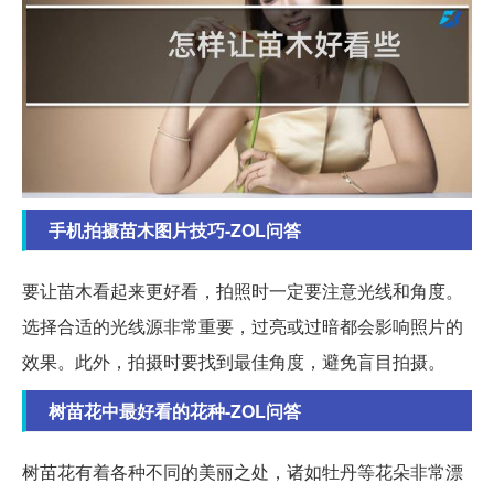
手机拍摄苗木图片技巧-ZOL问答
要让苗木看起来更好看，拍照时一定要注意光线和角度。
选择合适的光线源非常重要，过亮或过暗都会影响照片的
效果。此外，拍摄时要找到最佳角度，避免盲目拍摄。
树苗花中最好看的花种-ZOL问答
树苗花有着各种不同的美丽之处，诸如牡丹等花朵非常漂