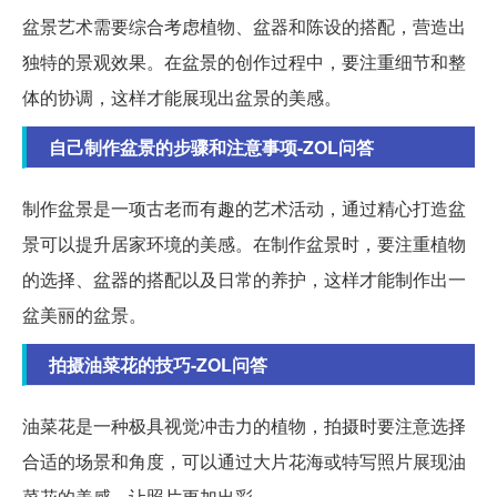
盆景艺术需要综合考虑植物、盆器和陈设的搭配，营造出
独特的景观效果。在盆景的创作过程中，要注重细节和整
体的协调，这样才能展现出盆景的美感。
自己制作盆景的步骤和注意事项-ZOL问答
制作盆景是一项古老而有趣的艺术活动，通过精心打造盆
景可以提升居家环境的美感。在制作盆景时，要注重植物
的选择、盆器的搭配以及日常的养护，这样才能制作出一
盆美丽的盆景。
拍摄油菜花的技巧-ZOL问答
油菜花是一种极具视觉冲击力的植物，拍摄时要注意选择
合适的场景和角度，可以通过大片花海或特写照片展现油
菜花的美感，让照片更加出彩。