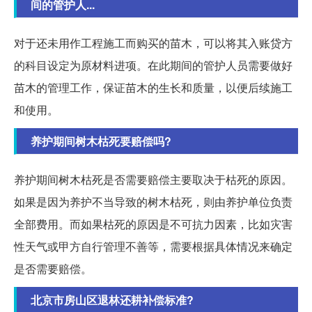
间的管护人...
对于还未用作工程施工而购买的苗木，可以将其入账贷方
的科目设定为原材料进项。在此期间的管护人员需要做好
苗木的管理工作，保证苗木的生长和质量，以便后续施工
和使用。
养护期间树木枯死要赔偿吗?
养护期间树木枯死是否需要赔偿主要取决于枯死的原因。
如果是因为养护不当导致的树木枯死，则由养护单位负责
全部费用。而如果枯死的原因是不可抗力因素，比如灾害
性天气或甲方自行管理不善等，需要根据具体情况来确定
是否需要赔偿。
北京市房山区退林还耕补偿标准?