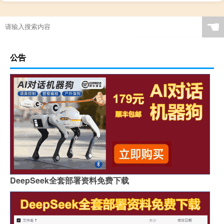
☚
公告
DeepSeek全套部署资料免费下载