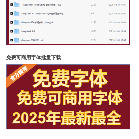
免费可商用字体批量下载