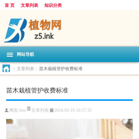
首 页
文章列表
知识分类
网站导航
>
文章列表
>
苗木栽植管护收费标准
苗木栽植管护收费标准
文章列表
网友:
lmz
2024-02-19 10:57:35