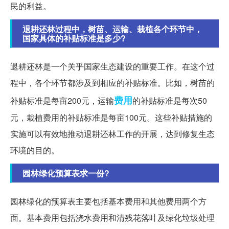
民的利益。
退耕还林过程中，树苗、运输、栽植各个环节中，
国家具体的补贴标准是多少?
退耕还林是一个关乎国家生态建设的重要工作。在这个过
程中，各个环节都涉及到相应的补贴标准。比如，树苗的
费用
补贴标准是每亩200元，运输
的补贴标准是每次50
元，栽植费用的补贴标准是每亩100元。这些补贴措施的
实施可以有效地推动退耕还林工作的开展，达到修复生态
环境的目的。
园林绿化预算表求一份?
园林绿化的预算表主要包括基本费用和其他费用两个方
面。基本费用包括浇水费用和清残花落叶及绿化垃圾处理