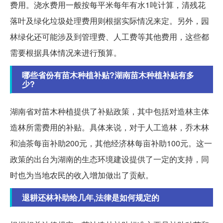
费用。浇水费用一般按每平米每年有水1吨计算，清残花
落叶及绿化垃圾处理费用则根据实际情况来定。另外，园
林绿化还可能涉及到管理费、人工费等其他费用，这些都
需要根据具体情况来进行预算。
哪些省份有苗木种植补贴?湖南苗木种植补贴有多
少?
湖南省对苗木种植提供了补贴政策，其中包括对造林主体
造林所需费用的补贴。具体来说，对于人工造林，乔木林
和油茶每亩补助200元，其他经济林每亩补助100元。这一
政策的出台为湖南的生态环境建设提供了一定的支持，同
时也为当地农民的收入增加做出了贡献。
退耕还林补助给几年,法律是如何规定的