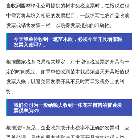
当收到园林绿化公司提供的树木免税发票时，在报税过程
中需要将其填入相应的发票栏目，一般填写在农产品收购
发票或销售发票一栏，以确保发票抵扣的准确性。
今天我单位收到一笔苗木款，必须今天开具增值税
发票入账吗?...
根据国家税务总局相关规定，对于增值税发票的开具有一
定的时间规定。如果单位收到苗木款必须当天开具增值税
发票入账，以避免因发票开具不及时而导致税务上的纠
纷。
我们公司为一般纳税人收到一张花卉树苗的普通发
票税率为3%
根据法律意见，企业收到或开出税率不正确的发票时，应
妥善处理。具体处理方式取决于发票开具方的纳税人类