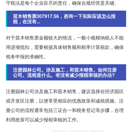
守税法是每个企业应尽的责任，确保合规经营是关键。
苗木销售票307917.56，咨询一下实际应该怎么报
税，在没有...
对于苗木销售票金额较大的情况，一般小规模纳税人不能
用进项抵扣，需要根据具体销售额和税率计算税款，确保
税务申报的准确性。
注册园林公司。涉及施工，和苗木销售。如何注册
公司。流程是什么。有没有减少报税审核的办法?
注册园林公司涉及施工和苗木销售，建议选择在经济园区
或开发区注册，以便享受相应的优惠政策和减税措施。注
册公司的流程通常包括三证合一和税务登记等步骤，合理
利用政策可以减少报税审核的工作。