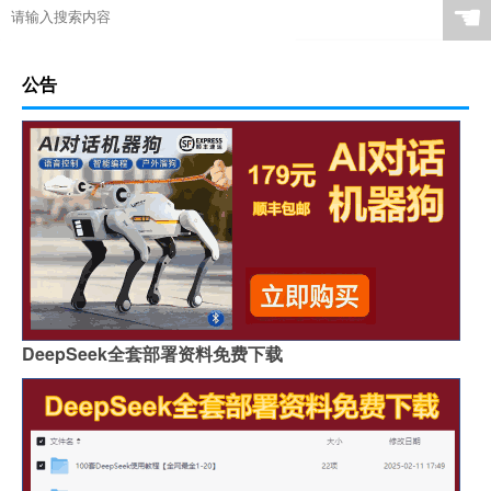
☚
公告
DeepSeek全套部署资料免费下载