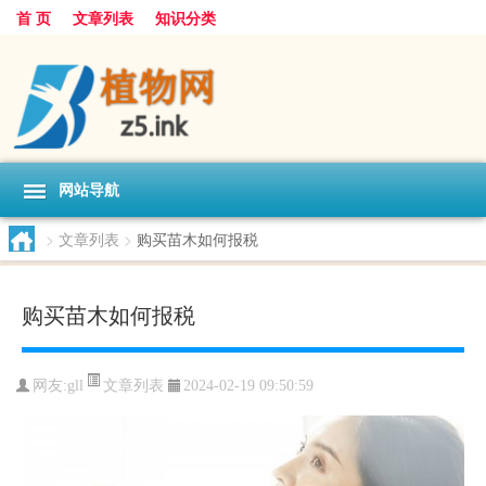
首 页
文章列表
知识分类
网站导航
>
文章列表
>
购买苗木如何报税
购买苗木如何报税
文章列表
网友:
gll
2024-02-19 09:50:59