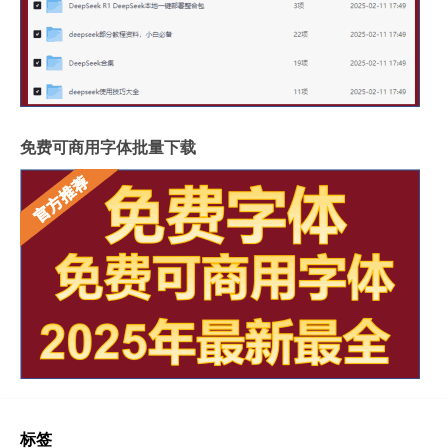
免费可商用字体批量下载
标签