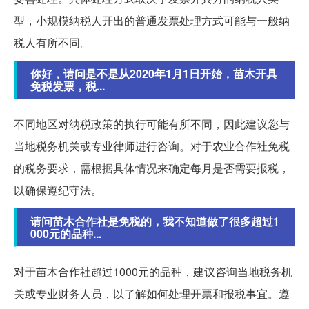
型，小规模纳税人开出的普通发票处理方式可能与一般纳
税人有所不同。
你好，请问是不是从2020年1月1日开始，苗木开具
免税发票，税...
不同地区对纳税政策的执行可能有所不同，因此建议您与
当地税务机关或专业律师进行咨询。对于农业合作社免税
的税务要求，需根据具体情况来确定每月是否需要报税，
以确保遵纪守法。
请问苗木合作社是免税的，我不知道做了很多超过1
000元的品种...
对于苗木合作社超过1000元的品种，建议咨询当地税务机
关或专业财务人员，以了解如何处理开票和报税事宜。遵