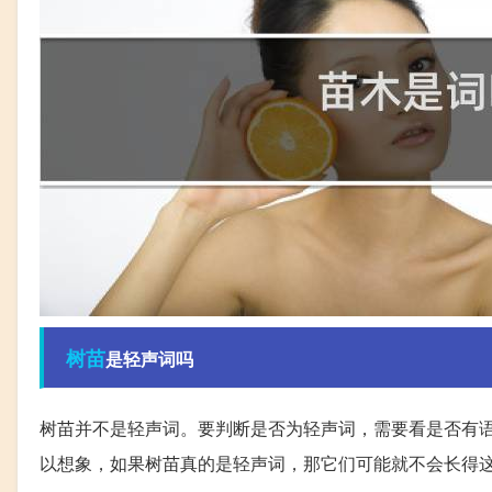
树苗
是轻声词吗
树苗并不是轻声词。要判断是否为轻声词，需要看是否有
以想象，如果树苗真的是轻声词，那它们可能就不会长得