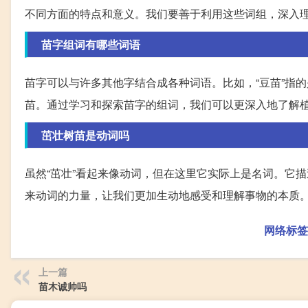
不同方面的特点和意义。我们要善于利用这些词组，深入
苗字组词有哪些词语
苗字可以与许多其他字结合成各种词语。比如，“豆苗”指的
苗。通过学习和探索苗字的组词，我们可以更深入地了解
茁壮树苗是动词吗
虽然“茁壮”看起来像动词，但在这里它实际上是名词。它
来动词的力量，让我们更加生动地感受和理解事物的本质
网络标签
上一篇
苗木诚帅吗