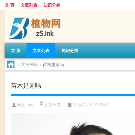
首 页
文章列表
知识分类
首 页
文章列表
知识分类
>
文章列表
>
苗木是词吗
苗木是词吗
文章列表
网友:
lms
2024-02-19 09:33:43