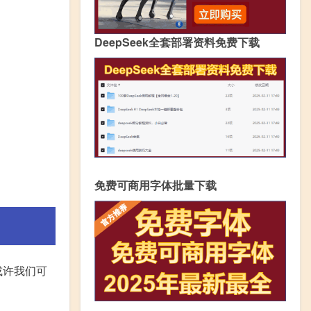
DeepSeek全套部署资料免费下载
免费可商用字体批量下载
或许我们可