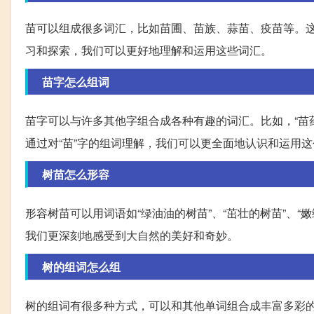
苗可以组成很多词汇，比如苗圃、苗族、蒜苗、疫苗等。这
习和探索，我们可以更好地理解和运用这些词汇。
苗字怎么组词
苗字可以与许多其他字组合成各种有趣的词汇。比如，“苗
通过对“苗”字的组词理解，我们可以更全面地认识和运用
树苗怎么形容
形容树苗可以用词语如“绿油油的树苗”、“茁壮的树苗”、
我们更深刻地感受到大自然的美好和奇妙。
树的组词怎么组
树的组词有很多种方式，可以和其他单词组合成丰富多彩的词组