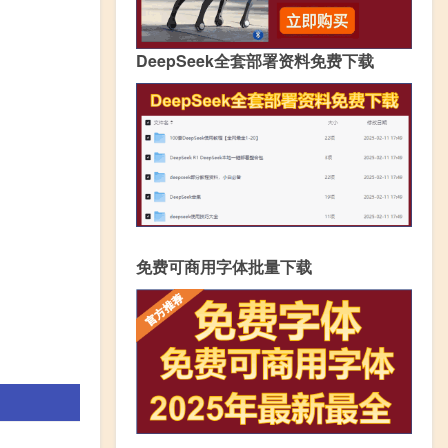
DeepSeek全套部署资料免费下载
免费可商用字体批量下载