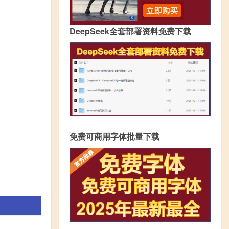
DeepSeek全套部署资料免费下载
免费可商用字体批量下载