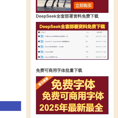
DeepSeek全套部署资料免费下载
免费可商用字体批量下载