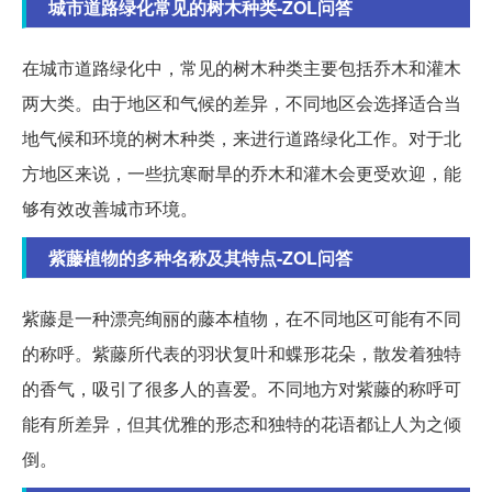
城市道路绿化常见的树木种类-ZOL问答
在城市道路绿化中，常见的树木种类主要包括乔木和灌木
两大类。由于地区和气候的差异，不同地区会选择适合当
地气候和环境的树木种类，来进行道路绿化工作。对于北
方地区来说，一些抗寒耐旱的乔木和灌木会更受欢迎，能
够有效改善城市环境。
紫藤植物的多种名称及其特点-ZOL问答
紫藤是一种漂亮绚丽的藤本植物，在不同地区可能有不同
的称呼。紫藤所代表的羽状复叶和蝶形花朵，散发着独特
的香气，吸引了很多人的喜爱。不同地方对紫藤的称呼可
能有所差异，但其优雅的形态和独特的花语都让人为之倾
倒。