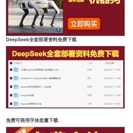
DeepSeek全套部署资料免费下载
免费可商用字体批量下载