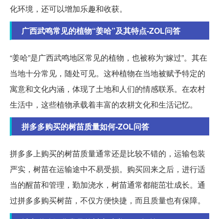
化环境，还可以增加乐趣和收获。
广西武鸣常见的植物“姜哈”及其特点-ZOL问答
“姜哈”是广西武鸣地区常见的植物，也被称为“嫁过”。其在
当地十分常见，随处可见。这种植物在当地被赋予特定的
寓意和文化内涵，体现了土地和人们的情感联系。在农村
生活中，这些植物承载着丰富的农耕文化和生活记忆。
拼多多购买的树苗质量如何-ZOL问答
拼多多上购买的树苗质量通常还是比较不错的，运输包装
严实，树苗在运输途中不易受损。购买回来之后，进行适
当的醒苗和管理，勤加浇水，树苗通常都能茁壮成长。通
过拼多多购买树苗，不仅方便快捷，而且质量也有保障。