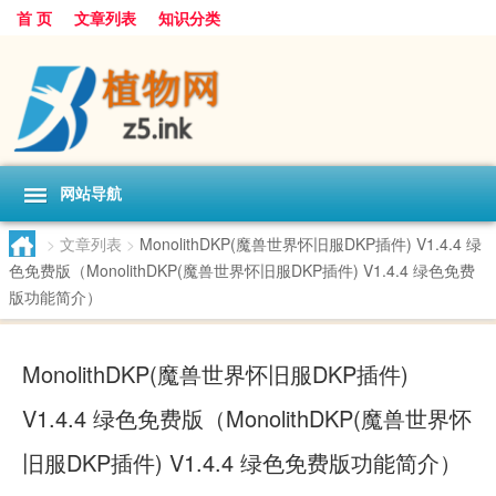
首 页
文章列表
知识分类
网站导航
>
文章列表
>
MonolithDKP(魔兽世界怀旧服DKP插件) V1.4.4 绿
色免费版（MonolithDKP(魔兽世界怀旧服DKP插件) V1.4.4 绿色免费
版功能简介）
MonolithDKP(魔兽世界怀旧服DKP插件)
V1.4.4 绿色免费版（MonolithDKP(魔兽世界怀
旧服DKP插件) V1.4.4 绿色免费版功能简介）