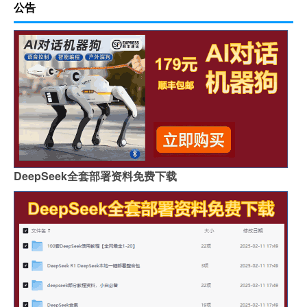
公告
DeepSeek全套部署资料免费下载