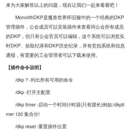
来为大家解答以上的问题，现在让我们一起来看看吧！
MonolithDKP是魔兽世界怀旧服中的一个经典的DKP
管理插件，公会成员可以安装插件来查看同公会所有成员
的DKP，但只有公会官员可以编辑，这个系统可以浏览实
时DKP、拾取纪录和DKP历史纪录，并有竞拍系统和信息
通报，有需要的工会管理者可以下载来使用。
【插件命令说明】
/dkp ? -列出所有可用的命令
/dkp -打开主配置
/dkp timer -启动一个时间计时器(只有团长)例如:/dkpti
mer 120 集合分!
/dkp reset -重置插件位置