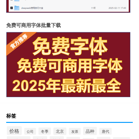
免费可商用字体批量下载
标签
价格
品种
冬季
北京
公司
发票
唐代