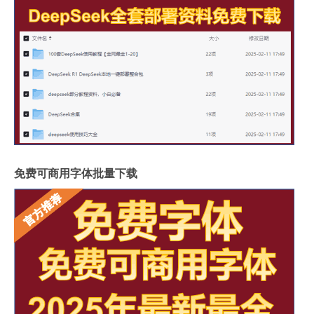
免费可商用字体批量下载