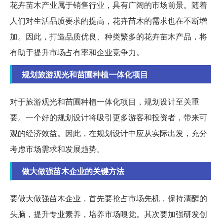
花卉苗木产业属于销售行业，具有广阔的市场前景。随着
人们对生活品质要求的提高，花卉苗木的需求也在不断增
加。因此，打造品质优良、种类繁多的花卉苗木产品，将
有助于提升市场占有率和企业竞争力。
规划旅游观光和苗圃种植一体化项目
对于旅游观光和苗圃种植一体化项目，规划设计至关重
要。一个好的规划设计将吸引更多游客和投资者，带来可
观的经济效益。因此，在规划设计中应从实际出发，充分
考虑市场需求和发展趋势。
做大做强苗木企业的关键方法
要做大做强苗木企业，首先要抢占市场先机，保持清醒的
头脑，提升专业素养，培养市场嗅觉。其次要加强研发创