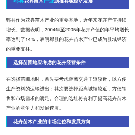
郫县
产业
花卉苗木
助推县域经济发展
郫县作为花卉苗木产业的重要基地，近年来花卉产值持续
增长。数据表明，2004年至2005年花卉产值的年平均增长
率达到了14%，表明郫县的花卉苗木产业已成为县域经济
的重要支柱。
选择苗圃地应考虑的花卉经营条件
在选择苗圃地时，首先要考虑距离交通干道较近，以方便
生产资料的运输进出；其次要选择距离城镇较近，方便销
售和市场需求的满足。合理的选址将有利于提高花卉苗木
产业的竞争力和发展速度。
花卉苗木产业的市场定位和发展方向