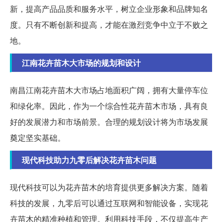
新，提高产品品质和服务水平，树立企业形象和品牌知名
度。只有不断创新和提高，才能在激烈竞争中立于不败之
地。
江南花卉苗木大市场的规划和设计
南昌江南花卉苗木大市场占地面积广阔，拥有大量停车位
和绿化率。因此，作为一个综合性花卉苗木市场，具有良
好的发展潜力和市场前景。合理的规划设计将为市场发展
奠定坚实基础。
现代科技助力九零后解决花卉苗木问题
现代科技可以为花卉苗木的培育提供更多解决方案。随着
科技的发展，九零后可以通过互联网和智能设备，实现花
卉苗木的精准种植和管理。利用科技手段，不仅提高生产