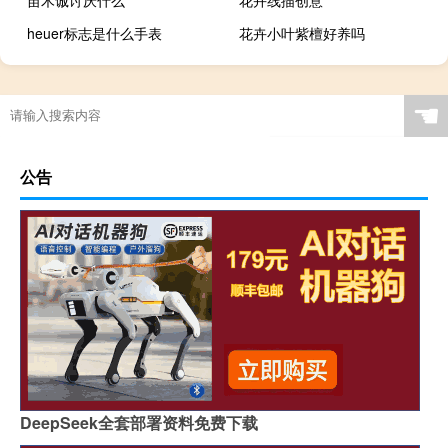
heuer标志是什么手表
花卉小叶紫檀好养吗
☚
公告
DeepSeek全套部署资料免费下载