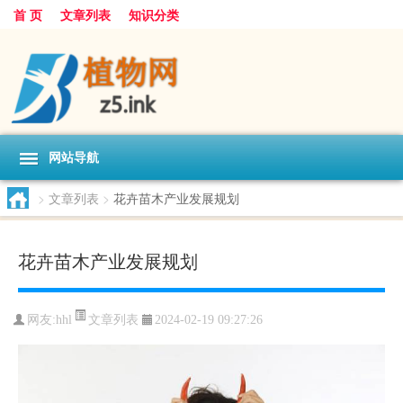
首 页
文章列表
知识分类
网站导航
>
文章列表
>
花卉苗木产业发展规划
花卉苗木产业发展规划
文章列表
网友:
hhl
2024-02-19 09:27:26