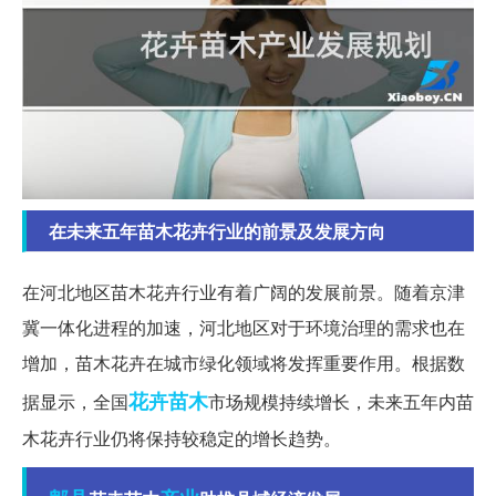
在未来五年苗木花卉行业的前景及发展方向
在河北地区苗木花卉行业有着广阔的发展前景。随着京津
冀一体化进程的加速，河北地区对于环境治理的需求也在
增加，苗木花卉在城市绿化领域将发挥重要作用。根据数
花卉苗木
据显示，全国
市场规模持续增长，未来五年内苗
木花卉行业仍将保持较稳定的增长趋势。